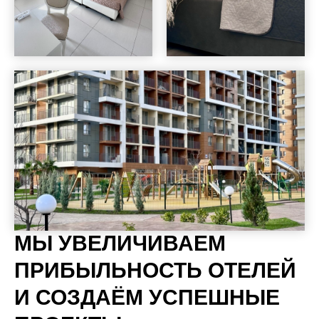
МЫ УВЕЛИЧИВАЕМ
ПРИБЫЛЬНОСТЬ ОТЕЛЕЙ
И СОЗДАЁМ УСПЕШНЫЕ