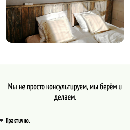
Мы не просто консультируем, мы берём и
делаем.
Практично.