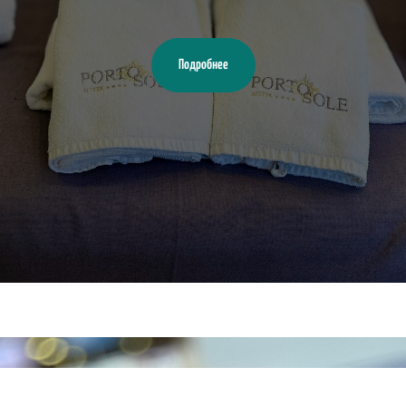
Подробнее