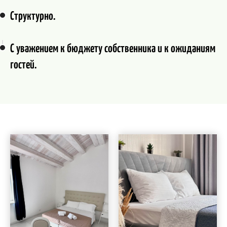
Структурно.
С уважением к бюджету собственника и к ожиданиям
гостей.