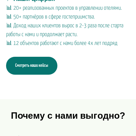
📊 20+ реализованных проектов в управлении отелями.
📊 50+ партнёров в сфере гостеприимства.
📊 Доход наших клиентов вырос в 2-3 раза после старта
работы с нами и продолжает расти.
📊 12 объектов работают с нами более 4х лет подряд
Смотреть наши кейсы
Почему с нами выгодно?