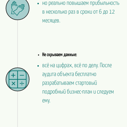
но реально повышаем прибыльность
в несколько раз в сроки от 6 до 12
месяцев.
Не скрываем данные:
всё на цифрах, всё по делу. После
аудита объекта бесплатно
разрабатываем стартовый
подробный бизнес-план и следуем
ему.