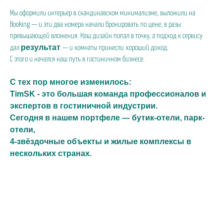
Мы оформили интерьер в скандинавском минимализме, выложили на
Booking — и эти два номера начали бронировать по цене, в разы
превышающей вложения. Наш дизайн попал в точку, а подход к сервису
результат
дал
— и комнаты принесли хороший доход.
С этого и начался наш путь в гостиничном бизнесе.
С тех пор многое изменилось:
TimSK - это большая команда профессионалов и
экспертов в гостиничной индустрии.
Сегодня в нашем портфеле — бутик-отели, парк-
отели,
4-звёздочные объекты и жилые комплексы в
нескольких странах.