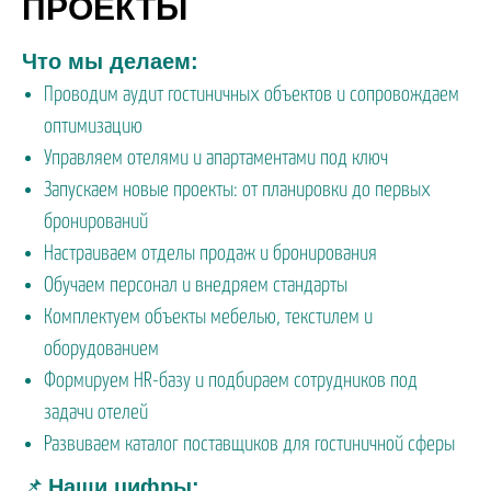
ПРОЕКТЫ
Что мы делаем:
Проводим аудит гостиничных объектов и сопровождаем
оптимизацию
Управляем отелями и апартаментами под ключ
Запускаем новые проекты: от планировки до первых
бронирований
Настраиваем отделы продаж и бронирования
Обучаем персонал и внедряем стандарты
Комплектуем объекты мебелью, текстилем и
оборудованием
Формируем HR-базу и подбираем сотрудников под
задачи отелей
Развиваем каталог поставщиков для гостиничной сферы
Наши цифры:
📌